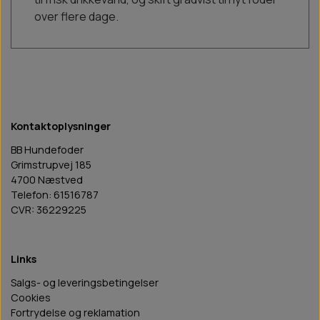
over flere dage.
Kontaktoplysninger
BB Hundefoder
Grimstrupvej 185
4700 Næstved
Telefon: 61516787
CVR: 36229225
Links
Salgs- og leveringsbetingelser
Cookies
Fortrydelse og reklamation