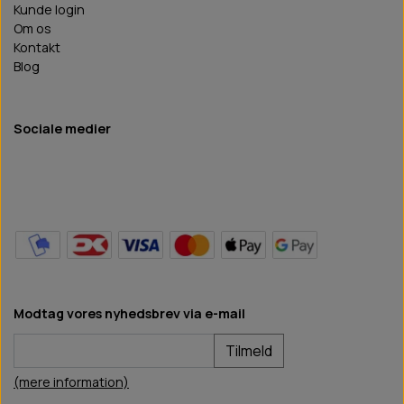
Kunde login
Om os
Kontakt
Blog
Sociale medier
Modtag vores nyhedsbrev via e-mail
Tilmeld
(mere information)