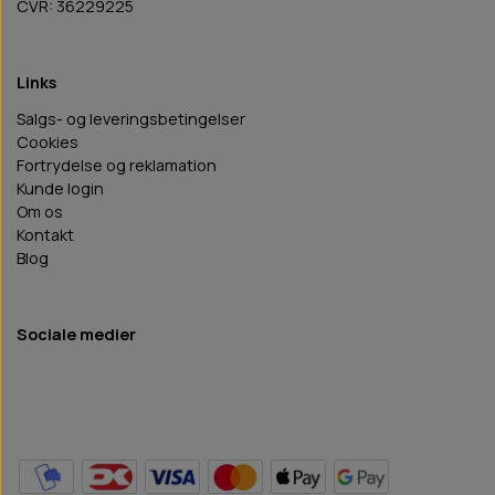
CVR: 36229225
Links
Salgs- og leveringsbetingelser
Cookies
Fortrydelse og reklamation
Kunde login
Om os
Kontakt
Blog
Sociale medier