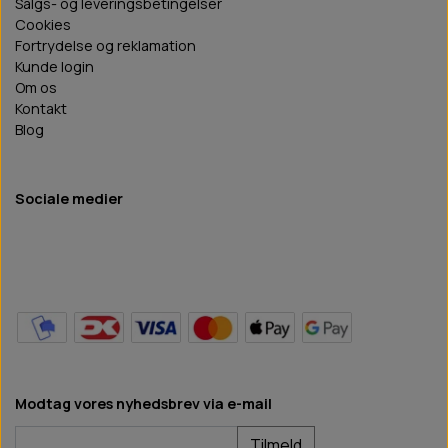
Salgs- og leveringsbetingelser
Cookies
Fortrydelse og reklamation
Kunde login
Om os
Kontakt
Blog
Sociale medier
Modtag vores nyhedsbrev via e-mail
Tilmeld