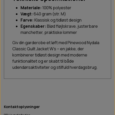
Materiale:
100% polyester
Vægt:
640 gram (str. M)
Farve:
Klassisk og tidløst design
Egenskaber:
Blød fløjlskrave, justerbare
manchetter, praktiske lommer
Giv din garderobe et løft med Pinewood Nydala
Classic Quilt Jacket W’s – en jakke, der
kombinerer tidløst design med moderne
funktionalitet og er skabt til både
udendørsaktiviteter og stilfuld hverdagsbrug.
Kontaktoplysninger