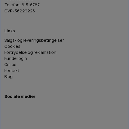
Telefon: 61516787
CVR: 36229225
Links
Salgs- og leveringsbetingelser
Cookies
Fortrydelse og reklamation
Kunde login
Om os
Kontakt
Blog
Sociale medier