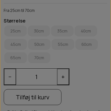
Fra 25cm til 70cm
Størrelse
25cm
30cm
35cm
40cm
45cm
50cm
55cm
60cm
65cm
70cm
−
+
Tilføj til kurv