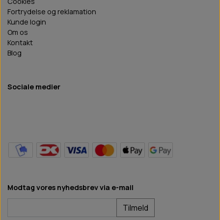
Cookies
Fortrydelse og reklamation
Kunde login
Om os
Kontakt
Blog
Sociale medier
Modtag vores nyhedsbrev via e-mail
Tilmeld