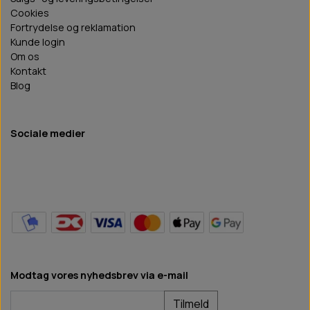
Cookies
Fortrydelse og reklamation
Kunde login
Om os
Kontakt
Blog
Sociale medier
Modtag vores nyhedsbrev via e-mail
Tilmeld