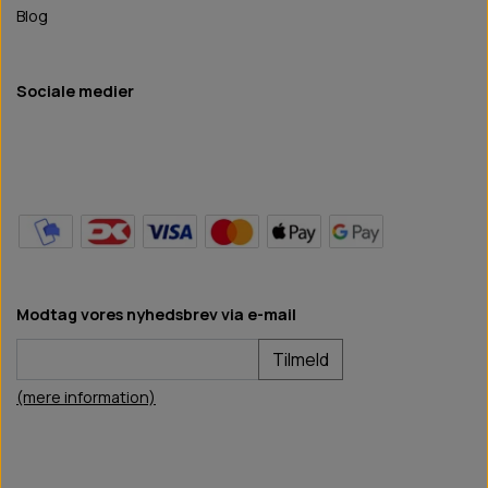
Blog
Sociale medier
Modtag vores nyhedsbrev via e-mail
Tilmeld
(mere information)