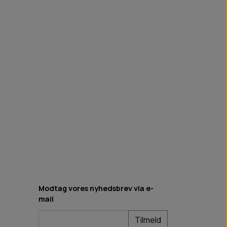
Modtag vores nyhedsbrev via e-
mail
Tilmeld