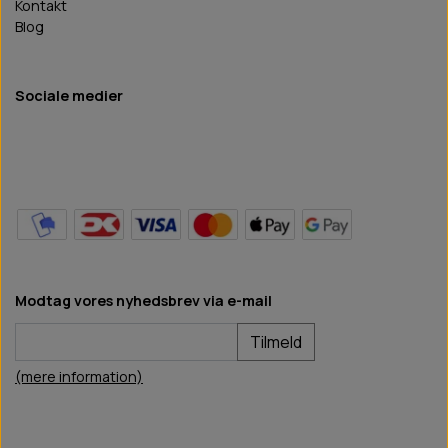
Kontakt
Blog
Sociale medier
Modtag vores nyhedsbrev via e-mail
Tilmeld
(mere information)