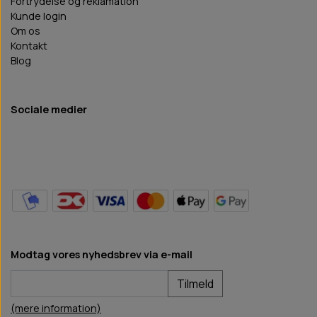
Fortrydelse og reklamation
Kunde login
Om os
Kontakt
Blog
Sociale medier
Modtag vores nyhedsbrev via e-mail
Tilmeld
(mere information)