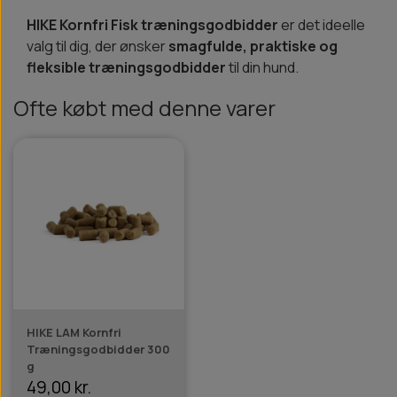
HIKE Kornfri Fisk træningsgodbidder
er det ideelle
valg til dig, der ønsker
smagfulde, praktiske og
fleksible træningsgodbidder
til din hund.
Ofte købt med denne varer
HIKE LAM Kornfri
Træningsgodbidder 300
g
49,00 kr.