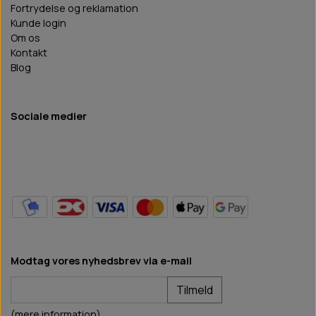
Fortrydelse og reklamation
Kunde login
Om os
Kontakt
Blog
Sociale medier
Modtag vores nyhedsbrev via e-mail
Tilmeld
(mere information)