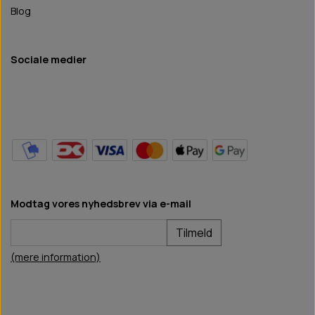
Blog
Sociale medier
Modtag vores nyhedsbrev via e-mail
Tilmeld
(mere information)