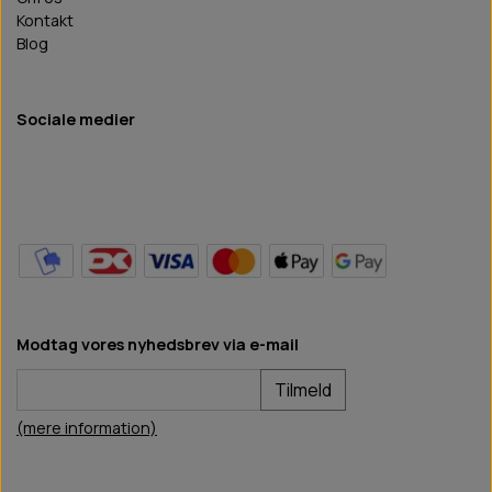
Kontakt
Blog
Sociale medier
Modtag vores nyhedsbrev via e-mail
Tilmeld
(mere information)