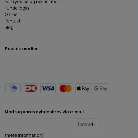
Fortrydelse og reklamation
Kunde login
Om os
Kontakt
Blog
Sociale medier
Modtag vores nyhedsbrev via e-mail
Tilmeld
(mere information)