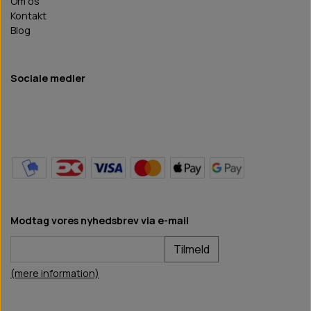
Om os
Kontakt
Blog
Sociale medier
Modtag vores nyhedsbrev via e-mail
Tilmeld
(mere information)