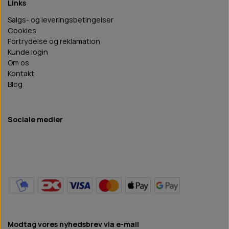
Links
Salgs- og leveringsbetingelser
Cookies
Fortrydelse og reklamation
Kunde login
Om os
Kontakt
Blog
Sociale medier
Modtag vores nyhedsbrev via e-mail