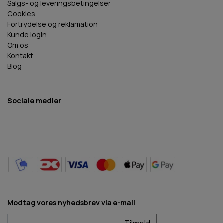
Salgs- og leveringsbetingelser
Cookies
Fortrydelse og reklamation
Kunde login
Om os
Kontakt
Blog
Sociale medier
Modtag vores nyhedsbrev via e-mail
Tilmeld