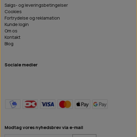
Salgs- og leveringsbetingelser
Cookies
Fortrydelse og reklamation
Kunde login
Om os
Kontakt
Blog
Sociale medier
Modtag vores nyhedsbrev via e-mail