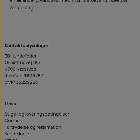
varme dage.
Kontaktoplysninger
BB Hundefoder
Grimstrupvej 185
4700 Næstved
Telefon: 61516787
CVR: 36229225
Links
Salgs- og leveringsbetingelser
Cookies
Fortrydelse og reklamation
Kunde login