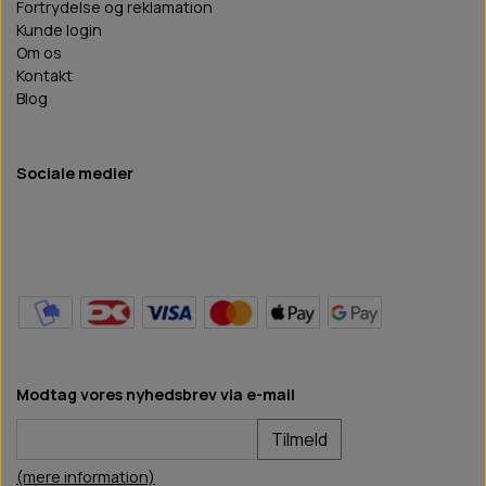
Fortrydelse og reklamation
Kunde login
Om os
Kontakt
Blog
Sociale medier
Modtag vores nyhedsbrev via e-mail
Tilmeld
(mere information)