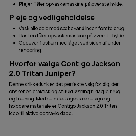
Pleje:
Tåler opvaskemaskine på øverste hylde.
Pleje og vedligeholdelse
Vask alle dele med sæbevand inden første brug.
Flasken tåler opvaskemaskine på øverste hylde.
Opbevar flasken med låget ved siden af under
rengøring.
Hvorfor vælge Contigo Jackson
2.0 Tritan Juniper?
Denne drikkedunk er det perfekte valg for dig, der
ønsker en praktisk og stilfuld løsning til daglig brug
og træning. Med dens lækagesikre design og
holdbare materiale er Contigo Jackson 2.0 Tritan
ideel til aktive og travle dage.