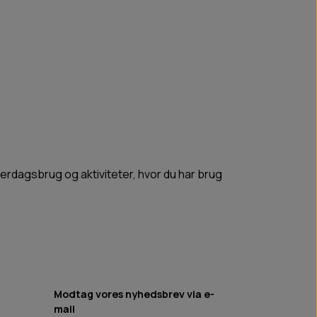
erdagsbrug og aktiviteter, hvor du har brug
Modtag vores nyhedsbrev via e-
mail