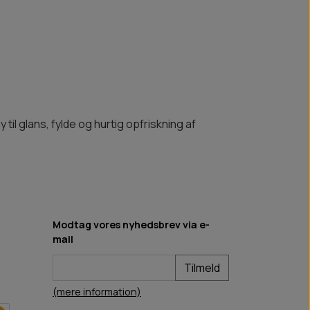
til glans, fylde og hurtig opfriskning af
Modtag vores nyhedsbrev via e-
mail
Tilmeld
(mere information)