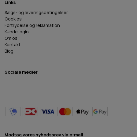
Links
Salgs- og leveringsbetingelser
Cookies
Fortrydelse og reklamation
Kunde login
Om os
Kontakt
Blog
Sociale medier
Modtag vores nyhedsbrev via e-mail