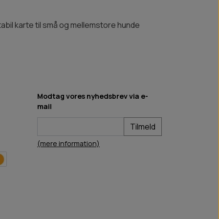
abil karte til små og mellemstore hunde
Modtag vores nyhedsbrev via e-
mail
Tilmeld
(mere information)