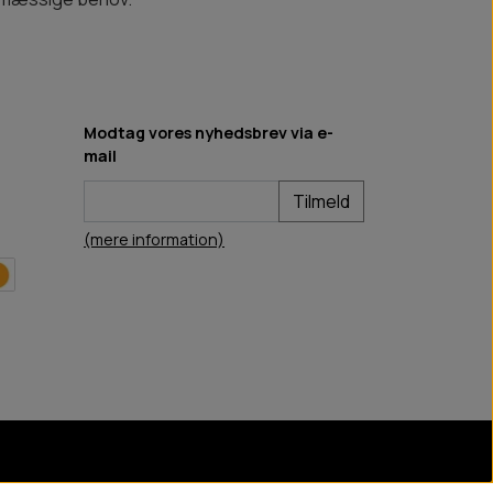
Modtag vores nyhedsbrev via e-
mail
Tilmeld
(mere information)