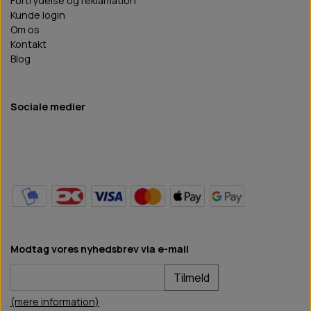
Fortrydelse og reklamation
Kunde login
Om os
Kontakt
Blog
Sociale medier
Modtag vores nyhedsbrev via e-mail
Tilmeld
(mere information)