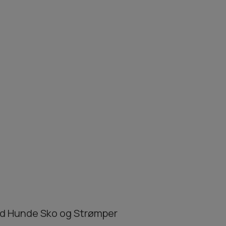
ed Hunde Sko og Strømper