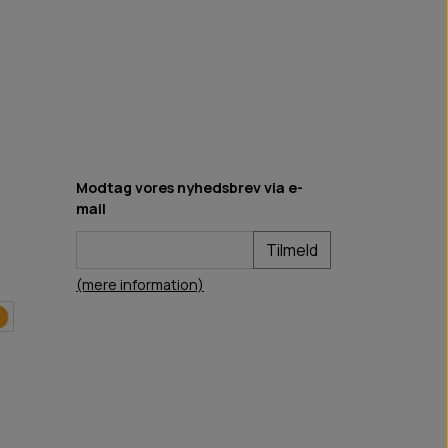
Modtag vores nyhedsbrev via e-
mail
Tilmeld
(mere information)