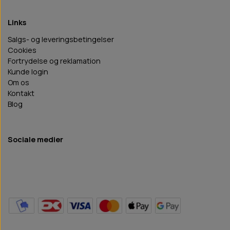
Links
Salgs- og leveringsbetingelser
Cookies
Fortrydelse og reklamation
Kunde login
Om os
Kontakt
Blog
Sociale medier