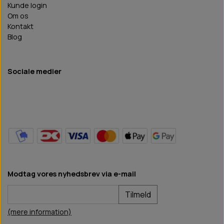
Kunde login
Om os
Kontakt
Blog
Sociale medier
Modtag vores nyhedsbrev via e-mail
Tilmeld
(mere information)