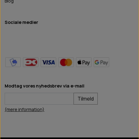
Blog
Sociale medier
Modtag vores nyhedsbrev via e-mail
Tilmeld
(mere information)