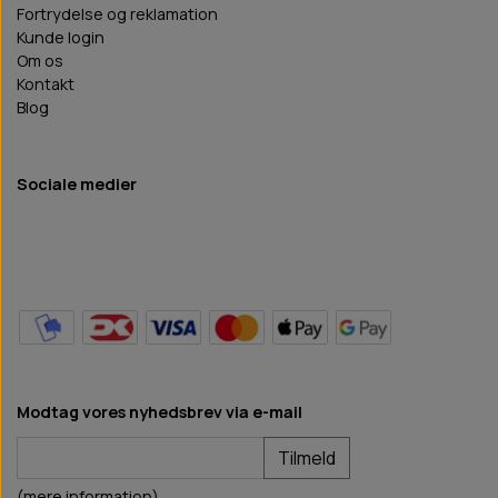
Fortrydelse og reklamation
Kunde login
Om os
Kontakt
Blog
Sociale medier
Modtag vores nyhedsbrev via e-mail
Tilmeld
(mere information)