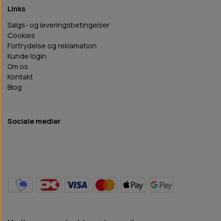
Links
Salgs- og leveringsbetingelser
Cookies
Fortrydelse og reklamation
Kunde login
Om os
Kontakt
Blog
Sociale medier