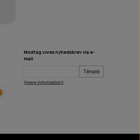
Modtag vores nyhedsbrev via e-
mail
Tilmeld
(mere information)