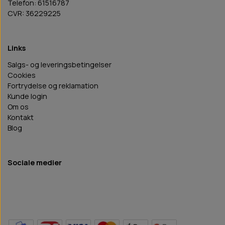
Telefon: 61516787
CVR: 36229225
Links
Salgs- og leveringsbetingelser
Cookies
Fortrydelse og reklamation
Kunde login
Om os
Kontakt
Blog
Sociale medier