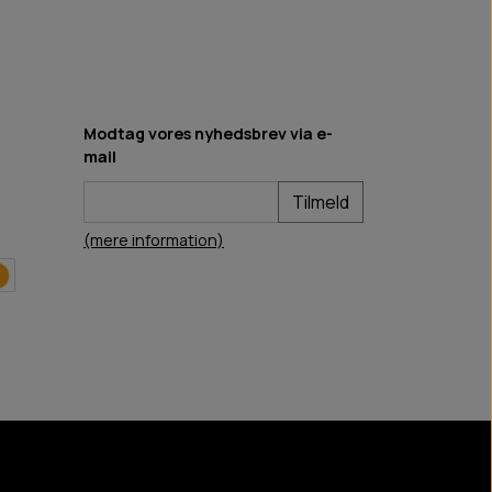
Modtag vores nyhedsbrev via e-
mail
Tilmeld
(mere information)