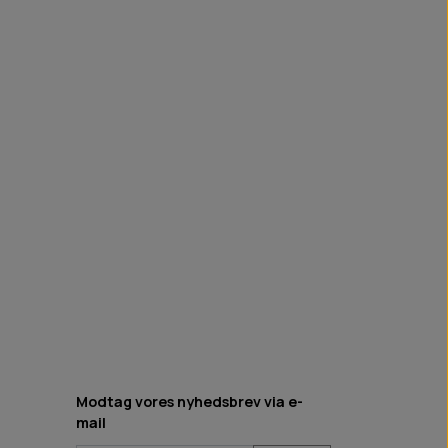
Modtag vores nyhedsbrev via e-
mail