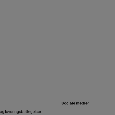
Sociale medier
 og leveringsbetingelser