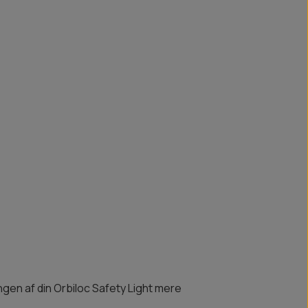
ringen af din Orbiloc Safety Light mere