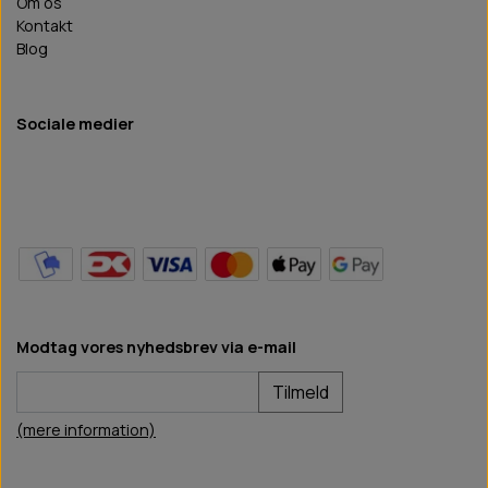
Om os
Kontakt
Blog
Sociale medier
Modtag vores nyhedsbrev via e-mail
Tilmeld
(mere information)