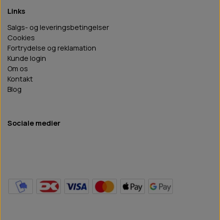
Links
Salgs- og leveringsbetingelser
Cookies
Fortrydelse og reklamation
Kunde login
Om os
Kontakt
Blog
Sociale medier