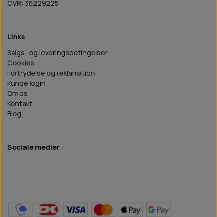
CVR: 36229225
Links
Salgs- og leveringsbetingelser
Cookies
Fortrydelse og reklamation
Kunde login
Om os
Kontakt
Blog
Sociale medier