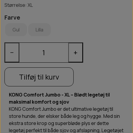
Størrelse: XL
Farve
Gul
Lilla
−
+
Tilføj til kurv
KONG Comfort Jumbo - XL – Blødt legetøj til
maksimal komfort og sjov
KONG Comfort Jumbo er det ultimative legetøj til
store hunde, der elsker både leg og hygge. Med sin
ekstra store krop og superbløde plys er dette
legetøj perfekt til både sjov og afslapning. Legetøjet