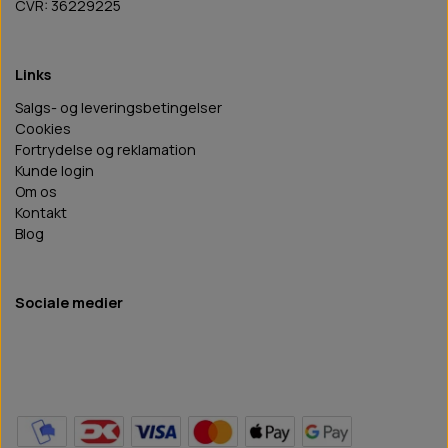
CVR: 36229225
Links
Salgs- og leveringsbetingelser
Cookies
Fortrydelse og reklamation
Kunde login
Om os
Kontakt
Blog
Sociale medier