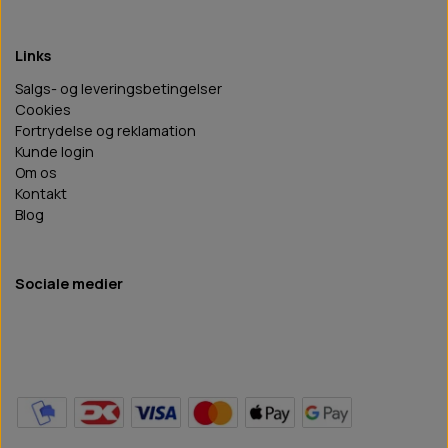
Links
Salgs- og leveringsbetingelser
Cookies
Fortrydelse og reklamation
Kunde login
Om os
Kontakt
Blog
Sociale medier