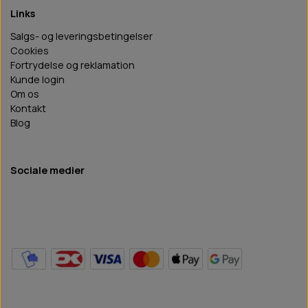
Links
Salgs- og leveringsbetingelser
Cookies
Fortrydelse og reklamation
Kunde login
Om os
Kontakt
Blog
Sociale medier