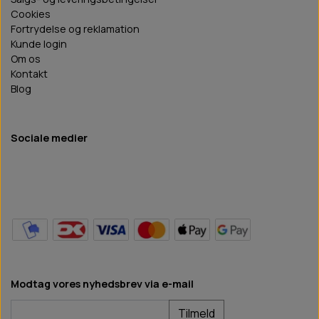
Cookies
Fortrydelse og reklamation
Kunde login
Om os
Kontakt
Blog
Sociale medier
Modtag vores nyhedsbrev via e-mail
Tilmeld