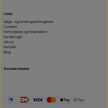
Links
Salgs- og leveringsbetingelser
Cookies
Fortrydelse og reklamation
Kunde login
Om os
Kontakt
Blog
Sociale medier