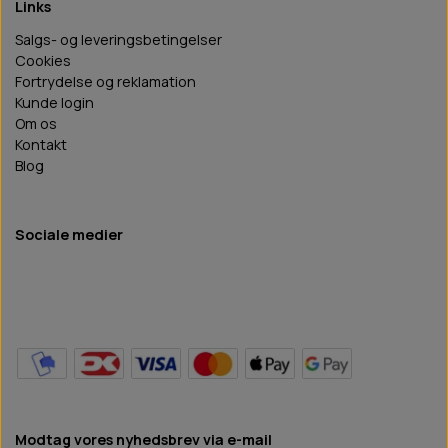
Links
Salgs- og leveringsbetingelser
Cookies
Fortrydelse og reklamation
Kunde login
Om os
Kontakt
Blog
Sociale medier
Modtag vores nyhedsbrev via e-mail